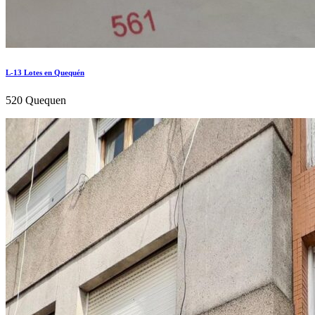
L-13 Lotes en Quequén
520 Quequen