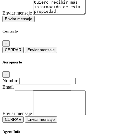
Enviar mensaje
Enviar mensaje
Contacto
×
CERRAR
Enviar mensaje
Aeropuerto
×
Nombre
Email
Enviar mensaje
CERRAR
Enviar mensaje
Agent Info