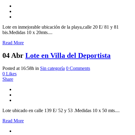
Lote en inmejorable ubicación de la playa,calle 20 E/ 81 y 81
bis.Medidas 10 x 20mts....
Read More
04 Abr
Lote en Villa del Deportista
Posted at 16:58h
in
Sin categoría
0 Comments
0
Likes
Share
Lote ubicado en calle 139 E/ 52 y 53 .Medidas 10 x 50 mts....
Read More