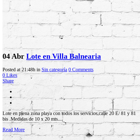
04 Abr
Lote en Villa Balnearia
Posted at 21:48h
in
Sin categoría
0 Comments
0
Likes
Share
Lote en plena zona playa con todos los servicios,calle 20 E/ 81 y 81
bis .Medidas de 10 x 20 mts....
Read More