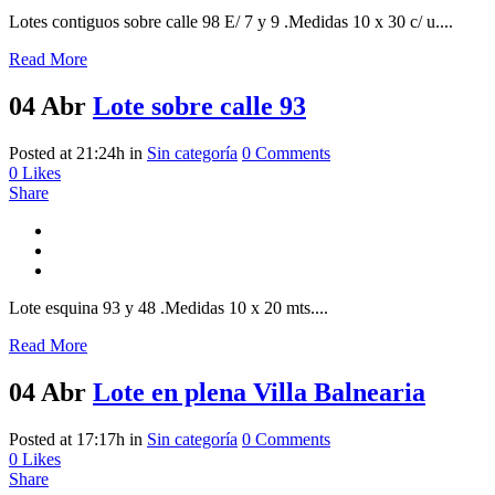
Lotes contiguos sobre calle 98 E/ 7 y 9 .Medidas 10 x 30 c/ u....
Read More
04 Abr
Lote sobre calle 93
Posted at 21:24h
in
Sin categoría
0 Comments
0
Likes
Share
Lote esquina 93 y 48 .Medidas 10 x 20 mts....
Read More
04 Abr
Lote en plena Villa Balnearia
Posted at 17:17h
in
Sin categoría
0 Comments
0
Likes
Share