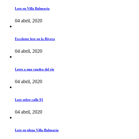
Lote en Villa Balnearia
04 abril, 2020
Excelente lote en la Rivera
04 abril, 2020
Lotes a una cuadra del río
04 abril, 2020
Lote sobre calle 93
04 abril, 2020
Lote en plena Villa Balnearia