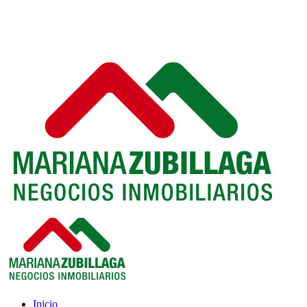
Inicio