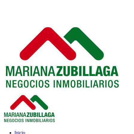
Inicio