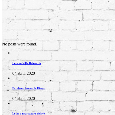
No posts were found.
Lote en Villa Balnearia
04 abril, 2020
Excelente lote en la Rivera
04 abril, 2020
Lotes a una cuadra del río