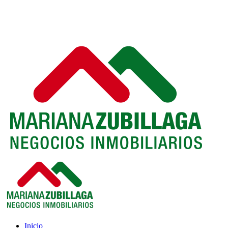
Inicio