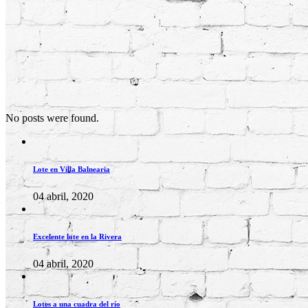
No posts were found.
Lote en Villa Balnearia
04 abril, 2020
Excelente lote en la Rivera
04 abril, 2020
Lotes a una cuadra del río