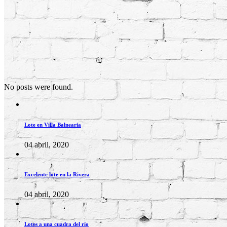
No posts were found.
Lote en Villa Balnearia
04 abril, 2020
Excelente lote en la Rivera
04 abril, 2020
Lotes a una cuadra del río