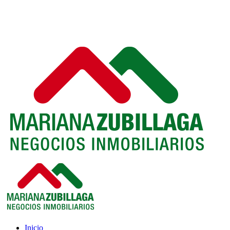
Inicio